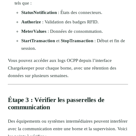
tels que :
StatusNotification
: États des connecteurs.
Authorize
: Validation des badges RFID.
MeterValues
: Données de consommation.
StartTransaction
et
StopTransaction
: Début et fin de
session.
Vous pouvez accéder aux logs OCPP depuis l’interface
Chargekeeper pour chaque borne, avec une rétention des
données sur plusieurs semaines.
Étape 3 : Vérifier les passerelles de
communication
Des équipements ou systèmes intermédiaires peuvent interférer
avec la communication entre une borne et la supervision. Voici