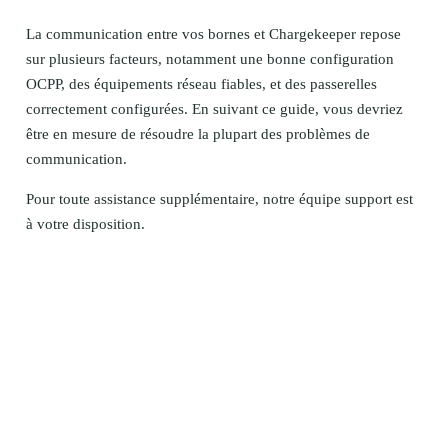
La communication entre vos bornes et Chargekeeper repose
sur plusieurs facteurs, notamment une bonne configuration
OCPP, des équipements réseau fiables, et des passerelles
correctement configurées. En suivant ce guide, vous devriez
être en mesure de résoudre la plupart des problèmes de
communication.
Pour toute assistance supplémentaire, notre équipe support est
à votre disposition.
Maîtriser l'énergie. Simplifier la recharge.