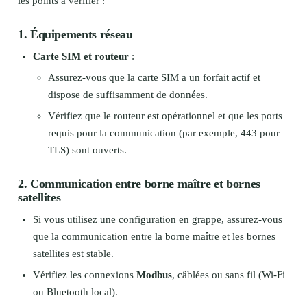
les points à vérifier :
1.
Équipements réseau
Carte SIM et routeur
:
Assurez-vous que la carte SIM a un forfait actif et
dispose de suffisamment de données.
Vérifiez que le routeur est opérationnel et que les ports
requis pour la communication (par exemple, 443 pour
TLS) sont ouverts.
2.
Communication entre borne maître et bornes
satellites
Si vous utilisez une configuration en grappe, assurez-vous
que la communication entre la borne maître et les bornes
satellites est stable.
Vérifiez les connexions
Modbus
, câblées ou sans fil (Wi-Fi
ou Bluetooth local).