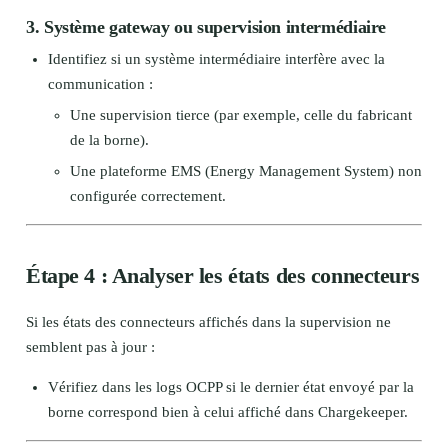
3.
Système gateway ou supervision intermédiaire
Identifiez si un système intermédiaire interfère avec la
communication :
Une supervision tierce (par exemple, celle du fabricant
de la borne).
Une plateforme EMS (Energy Management System) non
configurée correctement.
Étape 4 : Analyser les états des connecteurs
Si les états des connecteurs affichés dans la supervision ne
semblent pas à jour :
Vérifiez dans les logs OCPP si le dernier état envoyé par la
borne correspond bien à celui affiché dans Chargekeeper.