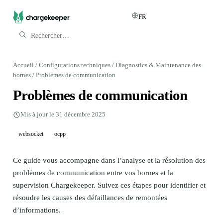
FR
Chargekeeper ↗
Accueil
/
Configurations techniques
/
Diagnostics & Maintenance des
bornes
/
Problèmes de communication
Problèmes de communication
Mis à jour le 31 décembre 2025
websocket
ocpp
Ce guide vous accompagne dans l’analyse et la résolution des
problèmes de communication entre vos bornes et la
supervision Chargekeeper. Suivez ces étapes pour identifier et
résoudre les causes des défaillances de remontées
d’informations.