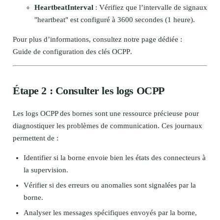
HeartbeatInterval
: Vérifiez que l’intervalle de signaux
"heartbeat" est configuré à 3600 secondes (1 heure).
Pour plus d’informations, consultez notre page dédiée :
Guide de configuration des clés OCPP
.
Étape 2 : Consulter les logs OCPP
Les logs OCPP des bornes sont une ressource précieuse pour
diagnostiquer les problèmes de communication. Ces journaux
permettent de :
Identifier si la borne envoie bien les états des connecteurs à
la supervision.
Vérifier si des erreurs ou anomalies sont signalées par la
borne.
Analyser les messages spécifiques envoyés par la borne,