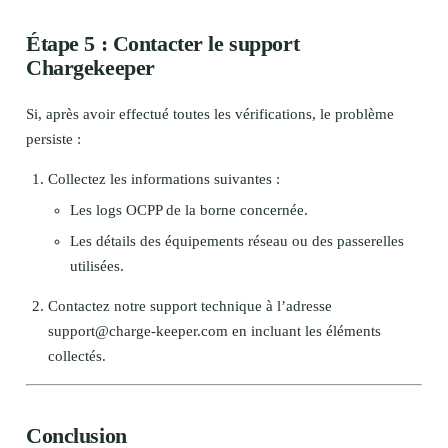
Étape 5 : Contacter le support
Chargekeeper
Si, après avoir effectué toutes les vérifications, le problème
persiste :
Collectez les informations suivantes :
Les logs OCPP de la borne concernée.
Les détails des équipements réseau ou des passerelles
utilisées.
Contactez notre support technique à l’adresse
support@charge-keeper.com
en incluant les éléments
collectés.
Conclusion