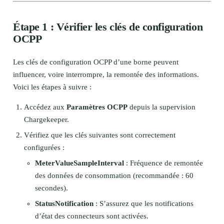
Étape 1 : Vérifier les clés de configuration
OCPP
Les clés de configuration OCPP d’une borne peuvent
influencer, voire interrompre, la remontée des informations.
Voici les étapes à suivre :
Accédez aux
Paramètres OCPP
depuis la supervision
Chargekeeper.
Vérifiez que les clés suivantes sont correctement
configurées :
MeterValueSampleInterval
: Fréquence de remontée
des données de consommation (recommandée : 60
secondes).
StatusNotification
: S’assurez que les notifications
d’état des connecteurs sont activées.