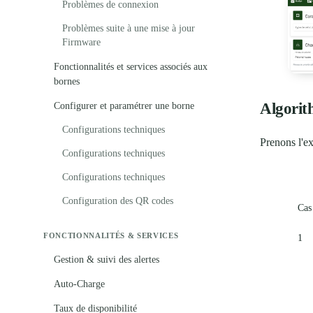
Problèmes de connexion
Problèmes suite à une mise à jour
Firmware
Fonctionnalités et services associés aux
bornes
Algorit
Configurer et paramétrer une borne
Configurations techniques
Prenons l'e
Configurations techniques
Configurations techniques
Configuration des QR codes
Cas
FONCTIONNALITÉS & SERVICES
1
Gestion & suivi des alertes
Auto-Charge
Taux de disponibilité