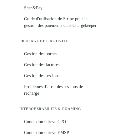
Scan&Pay
Guide d'utilisation de Stripe pour la
gestion des paiements dans Chargekeeper
PILOTAGE DE L'ACTIVITÉ
Gestion des bornes
Gestion des factures
Gestion des sessions
Problèmes d’arrêt des sessions de
recharge
INTEROPÉRABILITÉ & ROAMING
Connexion Gireve CPO
Connexion Gireve EMSP