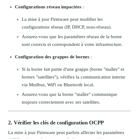
Configurations réseau impactées
:
La mise à jour Firmware peut modifier les
configurations réseau (IP, DHCP, sous-réseau).
Assurez-vous que les paramètres réseau de la borne
sont corrects et correspondent à votre infrastructure.
Configuration des grappes de bornes
:
Si la borne fait partie d'une grappe (borne "maître" et
bornes "satellites"), vérifiez la communication interne
via Modbus, WiFi ou Bluetooth local.
Assurez-vous que la borne "maître" communique
toujours correctement avec ses satellites.
2. Vérifier les clés de configuration OCPP
La mise à jour Firmware peut parfois affecter les paramètres