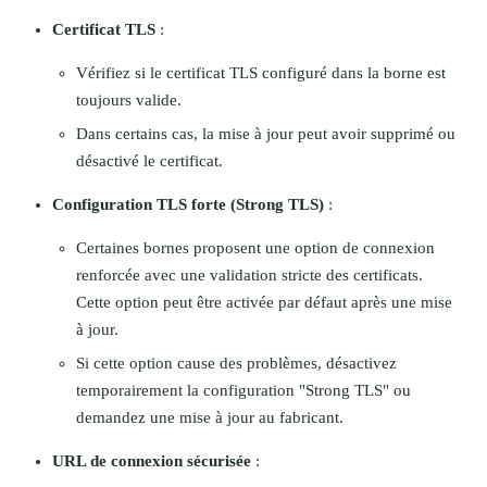
Certificat TLS
:
Vérifiez si le certificat TLS configuré dans la borne est
toujours valide.
Dans certains cas, la mise à jour peut avoir supprimé ou
désactivé le certificat.
Configuration TLS forte (Strong TLS)
:
Certaines bornes proposent une option de connexion
renforcée avec une validation stricte des certificats.
Cette option peut être activée par défaut après une mise
à jour.
Si cette option cause des problèmes, désactivez
temporairement la configuration "Strong TLS" ou
demandez une mise à jour au fabricant.
URL de connexion sécurisée
: