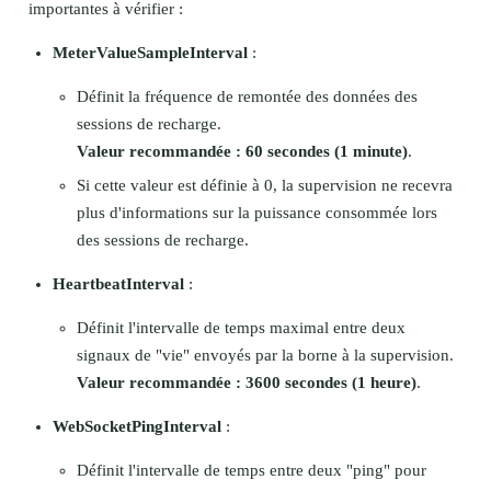
importantes à vérifier :
MeterValueSampleInterval
:
Définit la fréquence de remontée des données des
sessions de recharge.
Valeur recommandée : 60 secondes (1 minute)
.
Si cette valeur est définie à 0, la supervision ne recevra
plus d'informations sur la puissance consommée lors
des sessions de recharge.
HeartbeatInterval
:
Définit l'intervalle de temps maximal entre deux
signaux de "vie" envoyés par la borne à la supervision.
Valeur recommandée : 3600 secondes (1 heure)
.
WebSocketPingInterval
:
Définit l'intervalle de temps entre deux "ping" pour