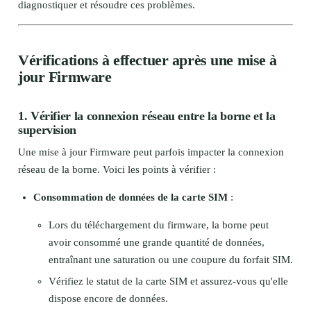
diagnostiquer et résoudre ces problèmes.
Vérifications à effectuer après une mise à
jour Firmware
1. Vérifier la connexion réseau entre la borne et la
supervision
Une mise à jour Firmware peut parfois impacter la connexion
réseau de la borne. Voici les points à vérifier :
Consommation de données de la carte SIM
:
Lors du téléchargement du firmware, la borne peut
avoir consommé une grande quantité de données,
entraînant une saturation ou une coupure du forfait SIM.
Vérifiez le statut de la carte SIM et assurez-vous qu'elle
dispose encore de données.