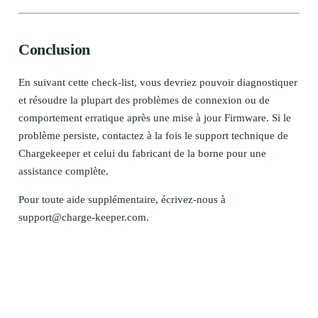
Conclusion
En suivant cette check-list, vous devriez pouvoir diagnostiquer
et résoudre la plupart des problèmes de connexion ou de
comportement erratique après une mise à jour Firmware. Si le
problème persiste, contactez à la fois le support technique de
Chargekeeper et celui du fabricant de la borne pour une
assistance complète.
Pour toute aide supplémentaire, écrivez-nous à
support@charge-keeper.com
.