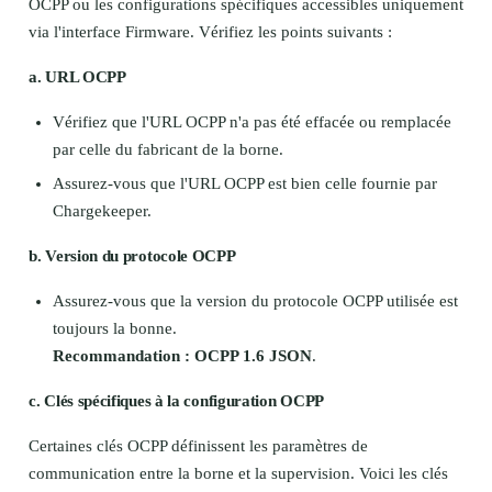
OCPP ou les configurations spécifiques accessibles uniquement
via l'interface Firmware. Vérifiez les points suivants :
a. URL OCPP
Vérifiez que l'URL OCPP n'a pas été effacée ou remplacée
par celle du fabricant de la borne.
Assurez-vous que l'URL OCPP est bien celle fournie par
Chargekeeper.
b. Version du protocole OCPP
Assurez-vous que la version du protocole OCPP utilisée est
toujours la bonne.
Recommandation : OCPP 1.6 JSON
.
c. Clés spécifiques à la configuration OCPP
Certaines clés OCPP définissent les paramètres de
communication entre la borne et la supervision. Voici les clés