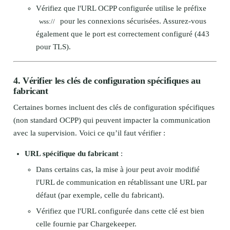
Vérifiez que l'URL OCPP configurée utilise le préfixe
pour les connexions sécurisées. Assurez-vous
wss://
également que le port est correctement configuré (443
pour TLS).
4. Vérifier les clés de configuration spécifiques au
fabricant
Certaines bornes incluent des clés de configuration spécifiques
(non standard OCPP) qui peuvent impacter la communication
avec la supervision. Voici ce qu’il faut vérifier :
URL spécifique du fabricant
:
Dans certains cas, la mise à jour peut avoir modifié
l'URL de communication en rétablissant une URL par
défaut (par exemple, celle du fabricant).
Vérifiez que l'URL configurée dans cette clé est bien
celle fournie par Chargekeeper.